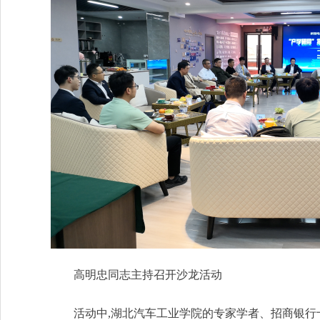
高明忠同志主持召开沙龙活动
活动中,湖北汽车工业学院的专家学者、招商银行