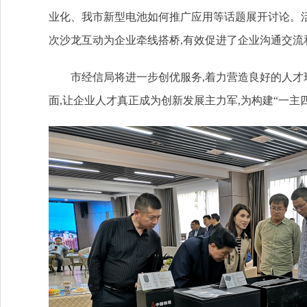
业化、我市新型电池如何推广应用等话题展开讨论。活
次沙龙互动为企业牵线搭桥,有效促进了企业沟通交流
市经信局将进一步创优服务,着力营造良好的人才
面,让企业人才真正成为创新发展主力军,为构建“一主