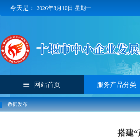
今天是：
2026年8月10日 星期一
网站首页
服务产品分类
数据发布
搭建“