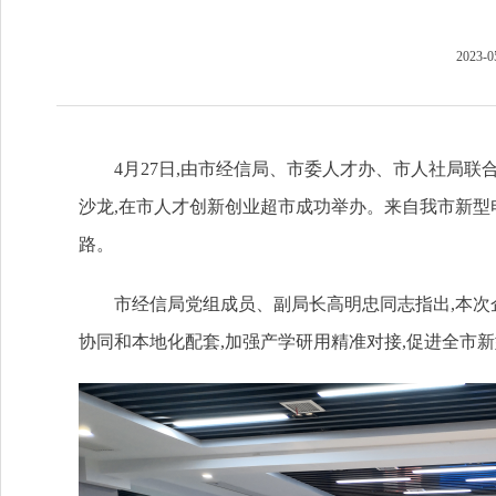
2023-0
4月27日,由市经信局、市委人才办、市人社局联
沙龙,在市人才创新创业超市成功举办。来自我市新型
路。
市经信局党组成员、副局长高明忠同志指出,本次
协同和本地化配套,加强产学研用精准对接,促进全市