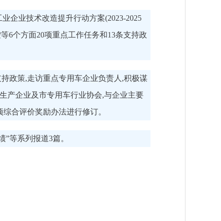
业技术改造提升行动方案(2023-2025
等6个方面20项重点工作任务和13条支持政
持政策,走访重点专用车企业负责人,积极谋
生产企业及市专用车行业协会,与企业主要
项综合评价奖励办法进行修订。
绩”等系列报道3篇。