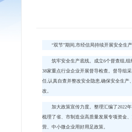
“双节”期间,市经信局持续开展安全生
筑牢安全生产底线。成立6个督查组,
38家重点行业企业开展督导检查。督导组采
任,认真自查并整改安全隐患,确保安全生产
改。
加大政策宣传力度。整理汇编了2022
梳理了省、市制造业高质量发展专项资金、
营、中小微企业用好用足政策。