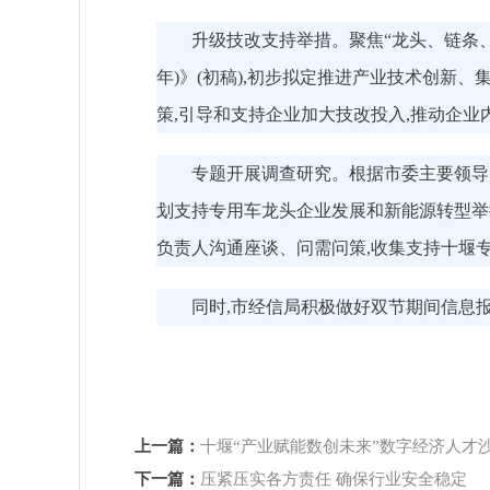
升级技改支持举措。聚焦“龙头、链条、集
年)》(初稿),初步拟定推进产业技术创新
策,引导和支持企业加大技改投入,推动企业
专题开展调查研究。根据市委主要领导
划支持专用车龙头企业发展和新能源转型举
负责人沟通座谈、问需问策,收集支持十堰
同时,市经信局积极做好双节期间信息报
上一篇：
十堰“产业赋能数创未来”数字经济人才
下一篇：
压紧压实各方责任 确保行业安全稳定