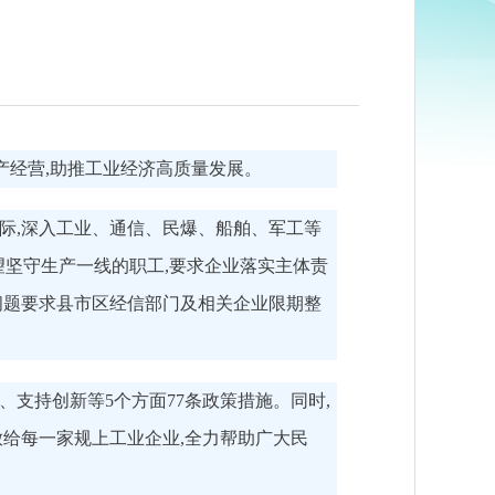
产经营,助推工业经济高质量发展。
际,深入工业、通信、民爆、船舶、军工等
望坚守生产一线的职工,要求企业落实主体责
余问题要求县市区经信部门及相关企业限期整
支持创新等5个方面77条政策措施。同时,
给每一家规上工业企业,全力帮助广大民