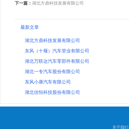
下一篇：
湖北方鼎科技发展有限公司
最新文章
湖北方鼎科技发展有限公司
东风（十堰）汽车管业有限公司
湖北万联达汽车零部件有限公司
湖北一专汽车股份有限公司
东风小康汽车有限公司
湖北佳恒科技股份有限公司
关于我们