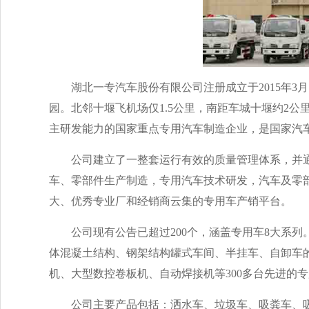
湖北一专汽车股份有限公司注册成立于2015年3
园。北邻十堰飞机场仅1.5公里，南距车城十堰约2
主研发能力的国家重点专用汽车制造企业，是国家汽
公司建立了一整套运行有效的质量管理体系，并通过了
车、零部件生产制造，专用汽车技术研发，汽车及零
大、优秀专业厂和经销商云集的专用车产销平台。
公司现有公告已超过200个，涵盖专用车8大系列。
体混凝土结构、钢架结构罐式车间、半挂车、自卸车
机、大型数控卷板机、自动焊接机等300多台先进的
公司主要产品包括：洒水车、垃圾车、吸粪车、