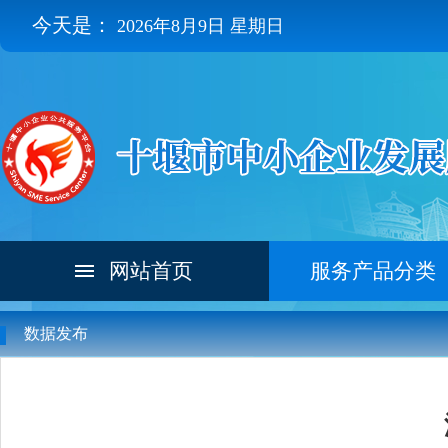
今天是：
2026年8月9日 星期日
网站首页
服务产品分类
数据发布