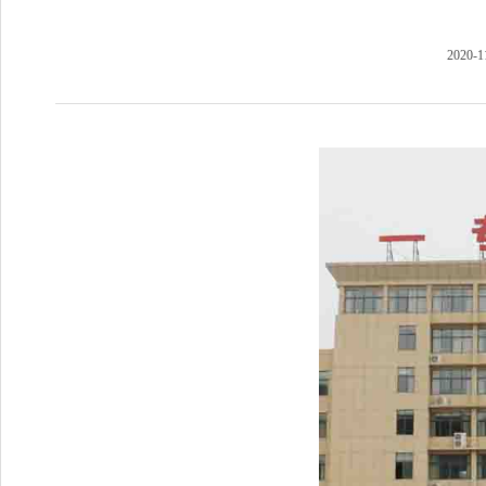
2020-1