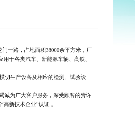
门一路，占地面积38000余平方米，厂
泛应用于各类汽车、新能源车辆、高铁、
密模切生产设备及相应的检测、试验设
，竭诚为广大客户服务，深受顾客的赞许
省“高新技术企业”认证 。