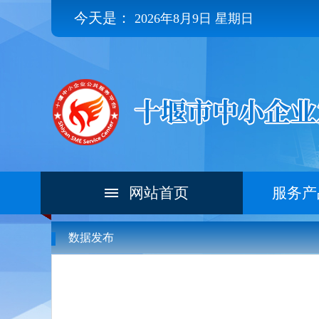
今天是：
2026年8月9日 星期日
网站首页
服务产
数据发布