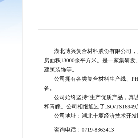
湖北博兴复合材料股份有限公司，成
房面积13000余平方米。是一家集
建筑装饰等。
公司拥有各类复合材料生产线、P
备。
公司始终坚持“生产优质产品，真
和青睐。公司相继通过了ISO/TS169
公司地址：湖北十堰经济技术开发
咨询电话：0719-8363413