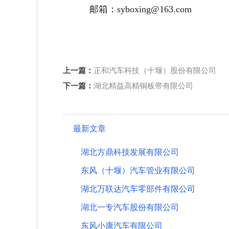
邮箱：syboxing@163.com
上一篇：
正和汽车科技（十堰）股份有限公司
下一篇：
湖北精益高精铜板带有限公司
最新文章
湖北方鼎科技发展有限公司
东风（十堰）汽车管业有限公司
湖北万联达汽车零部件有限公司
湖北一专汽车股份有限公司
东风小康汽车有限公司