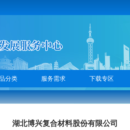
品分类
服务需求
下载专区
湖北博兴复合材料股份有限公司