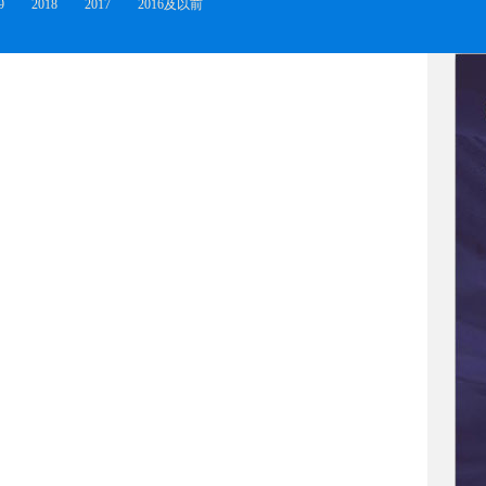
9
2018
2017
2016及以前