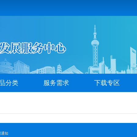
品分类
服务需求
下载专区
报通知