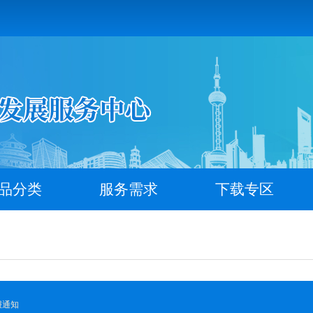
品分类
服务需求
下载专区
报通知