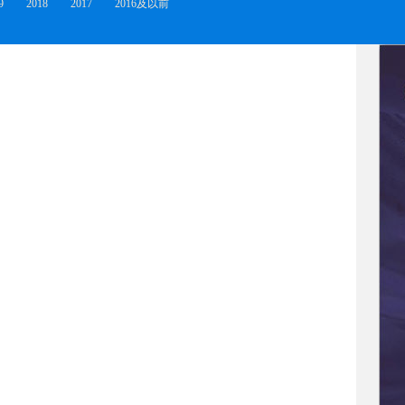
9
2018
2017
2016及以前