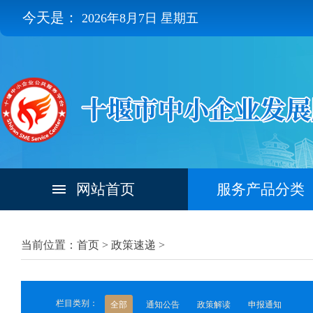
今天是：
2026年8月7日 星期五
网站首页
服务产品分类
当前位置：首页 >
政策速递
>
栏目类别：
全部
通知公告
政策解读
申报通知