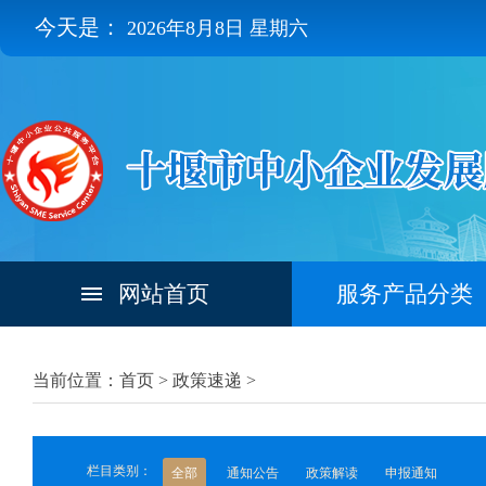
今天是：
2026年8月8日 星期六
网站首页
服务产品分类
当前位置：首页 >
政策速递
>
栏目类别：
全部
通知公告
政策解读
申报通知