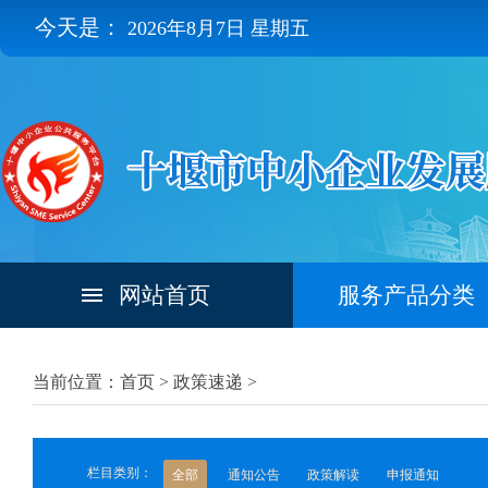
今天是：
2026年8月7日 星期五
网站首页
服务产品分类
当前位置：首页 >
政策速递
>
栏目类别：
全部
通知公告
政策解读
申报通知