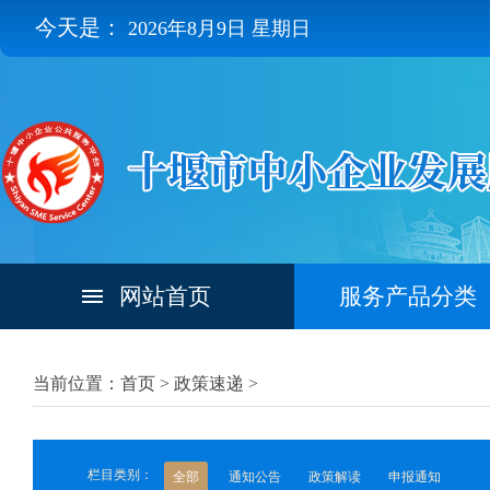
今天是：
2026年8月9日 星期日
网站首页
服务产品分类
当前位置：首页 >
政策速递
>
栏目类别：
全部
通知公告
政策解读
申报通知