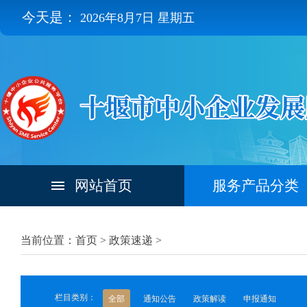
今天是：
2026年8月7日 星期五
网站首页
服务产品分类
当前位置：首页 >
政策速递
>
栏目类别：
全部
通知公告
政策解读
申报通知