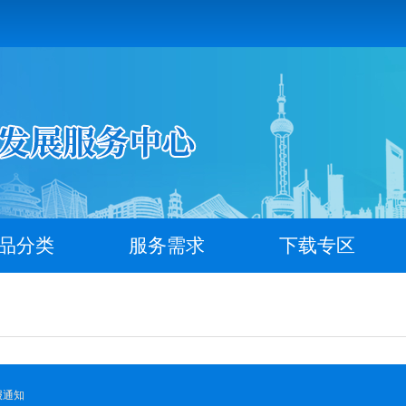
品分类
服务需求
下载专区
报通知