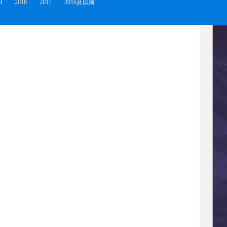
9
2018
2017
2016及以前