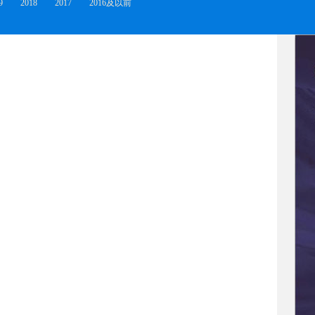
9
2018
2017
2016及以前