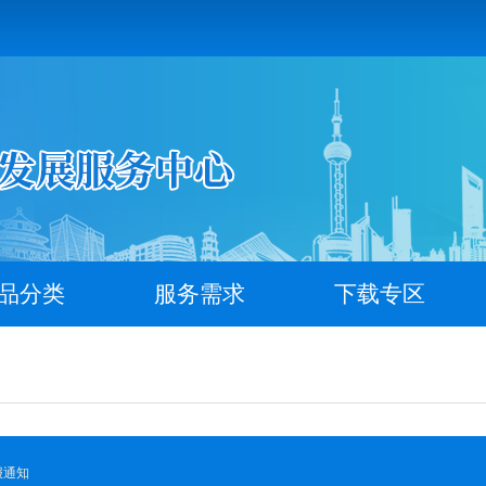
品分类
服务需求
下载专区
报通知