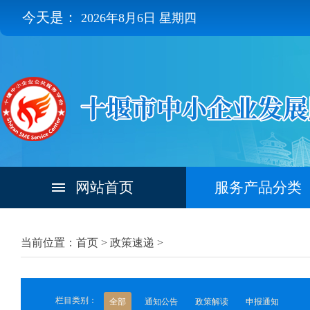
今天是：
2026年8月6日 星期四
网站首页
服务产品分类
当前位置：首页 >
政策速递
>
栏目类别：
全部
通知公告
政策解读
申报通知