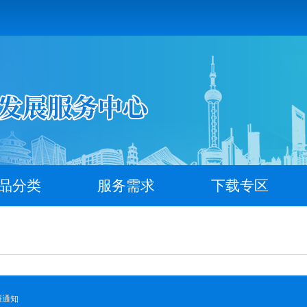
品分类
服务需求
下载专区
报通知