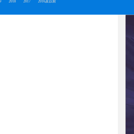
9
2018
2017
2016及以前