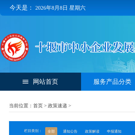
今天是：
2026年8月8日 星期六
网站首页
服务产品分类
当前位置：首页 >
政策速递
>
栏目类别：
全部
通知公告
政策解读
申报通知