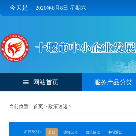
今天是：
2026年8月8日 星期六
网站首页
服务产品分类
当前位置：首页 >
政策速递
>
栏目类别：
全部
通知公告
政策解读
申报通知