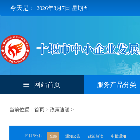
今天是：
2026年8月7日 星期五
网站首页
服务产品分类
当前位置：首页 >
政策速递
>
栏目类别：
全部
通知公告
政策解读
申报通知