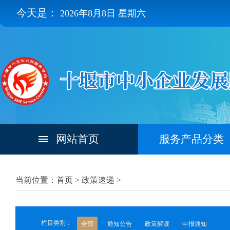
今天是：
2026年8月8日 星期六
网站首页
服务产品分类
当前位置：首页 >
政策速递
>
栏目类别：
全部
通知公告
政策解读
申报通知