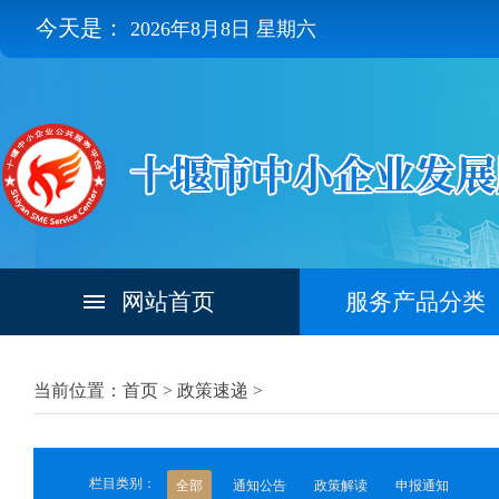
今天是：
2026年8月8日 星期六
网站首页
服务产品分类
当前位置：首页 >
政策速递
>
栏目类别：
全部
通知公告
政策解读
申报通知