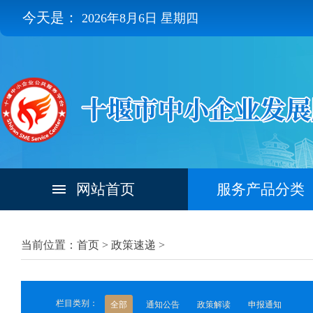
今天是：
2026年8月6日 星期四
网站首页
服务产品分类
当前位置：首页 >
政策速递
>
栏目类别：
全部
通知公告
政策解读
申报通知