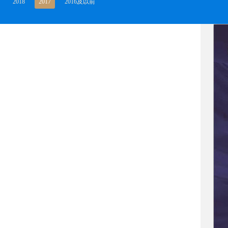
2018
2017
2016及以前