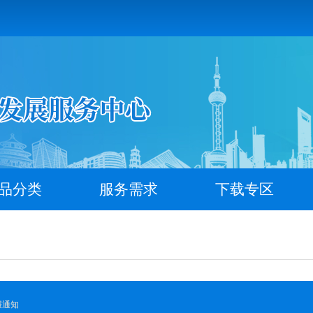
品分类
服务需求
下载专区
报通知