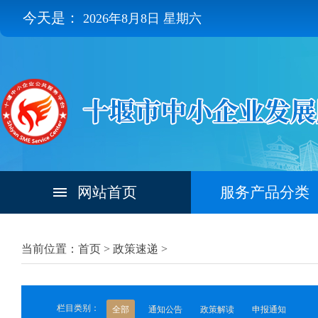
今天是：
2026年8月8日 星期六
网站首页
服务产品分类
当前位置：首页 >
政策速递
>
栏目类别：
全部
通知公告
政策解读
申报通知