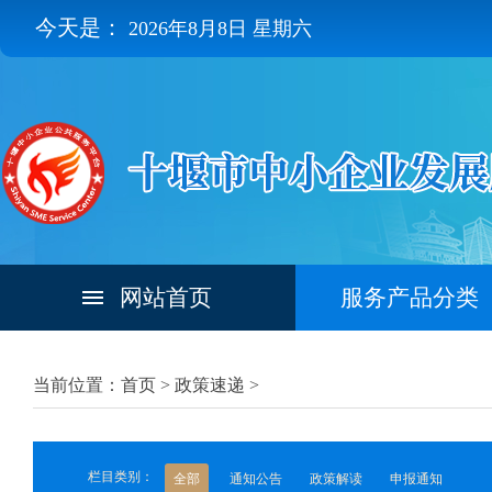
今天是：
2026年8月8日 星期六
网站首页
服务产品分类
当前位置：首页 >
政策速递
>
栏目类别：
全部
通知公告
政策解读
申报通知