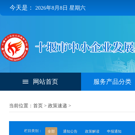
今天是：
2026年8月8日 星期六
网站首页
服务产品分类
当前位置：首页 >
政策速递
>
栏目类别：
全部
通知公告
政策解读
申报通知