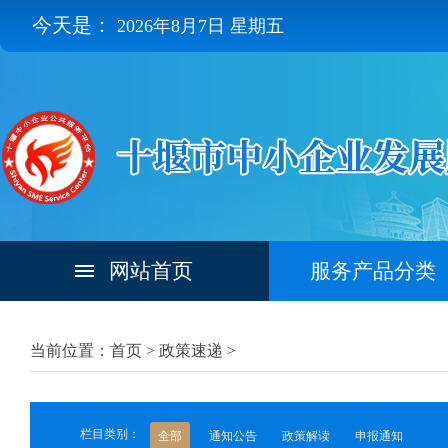
今天是：
2026年8月7日 星期五
网站首页
服务产品分类
当前位置：首页 >
政策速递
>
栏目类别：
全部
通知公告
政策解读
申报通知