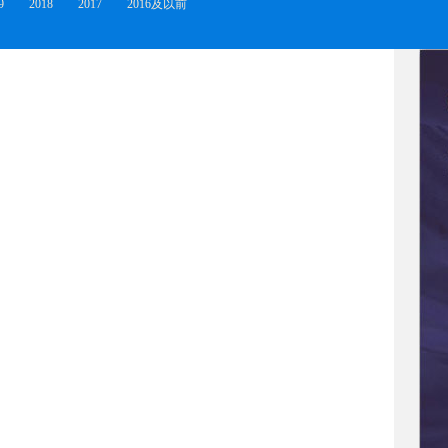
9
2018
2017
2016及以前