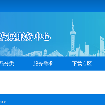
品分类
服务需求
下载专区
报通知