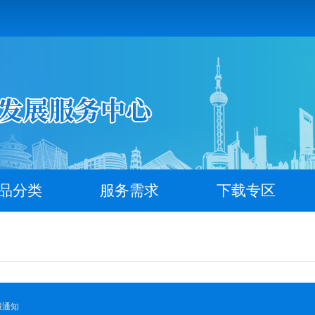
品分类
服务需求
下载专区
报通知