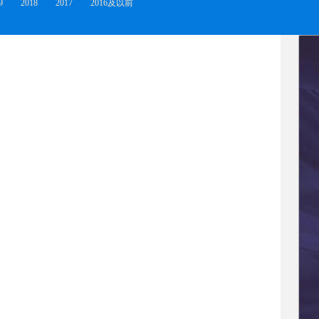
9
2018
2017
2016及以前