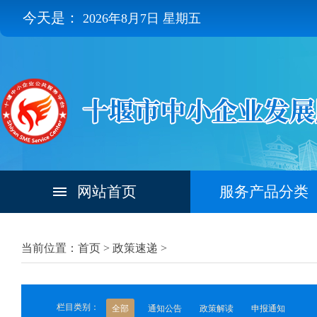
今天是：
2026年8月7日 星期五
网站首页
服务产品分类
当前位置：首页 >
政策速递
>
栏目类别：
全部
通知公告
政策解读
申报通知