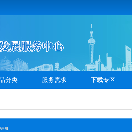
品分类
服务需求
下载专区
报通知