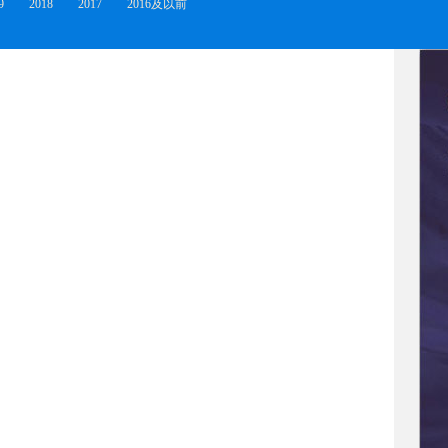
9
2018
2017
2016及以前