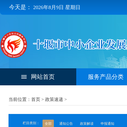
今天是：
2026年8月9日 星期日
网站首页
服务产品分类
当前位置：首页 >
政策速递
>
栏目类别：
全部
通知公告
政策解读
申报通知