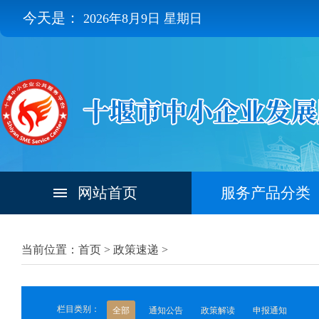
今天是：
2026年8月9日 星期日
网站首页
服务产品分类
当前位置：首页 >
政策速递
>
栏目类别：
全部
通知公告
政策解读
申报通知