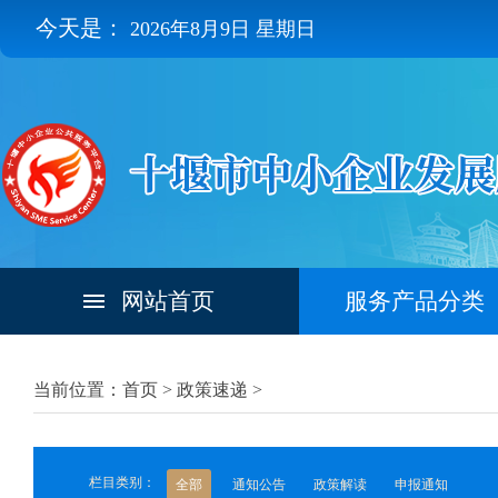
今天是：
2026年8月9日 星期日
网站首页
服务产品分类
当前位置：首页 >
政策速递
>
栏目类别：
全部
通知公告
政策解读
申报通知