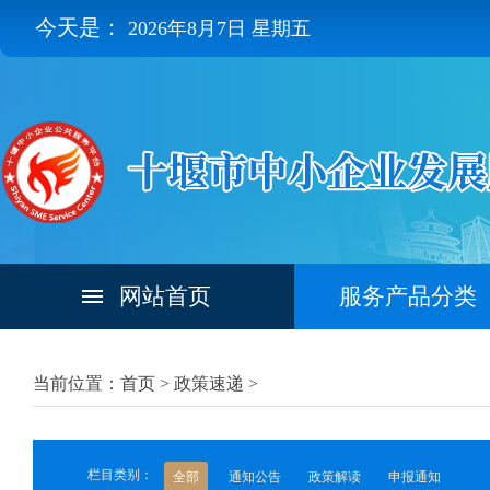
今天是：
2026年8月7日 星期五
网站首页
服务产品分类
当前位置：首页 >
政策速递
>
栏目类别：
全部
通知公告
政策解读
申报通知