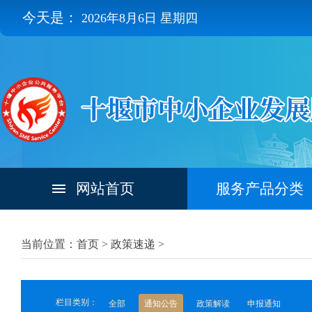
今天是：
2026年8月6日 星期四
网站首页
服务产品分类
当前位置：首页 >
政策速递
>
栏目类别：
全部
通知公告
政策解读
申报通知