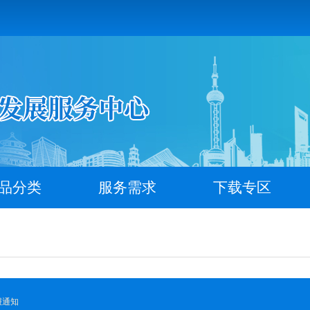
品分类
服务需求
下载专区
报通知