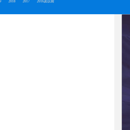
9
2018
2017
2016及以前