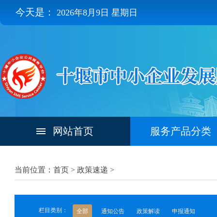
今天是：
2026年8月9日 星期日
网站首页
服务产品分类
当前位置：首页 >
政策速递
>
栏目类别：
全部
通知公告
政策解读
申报通知