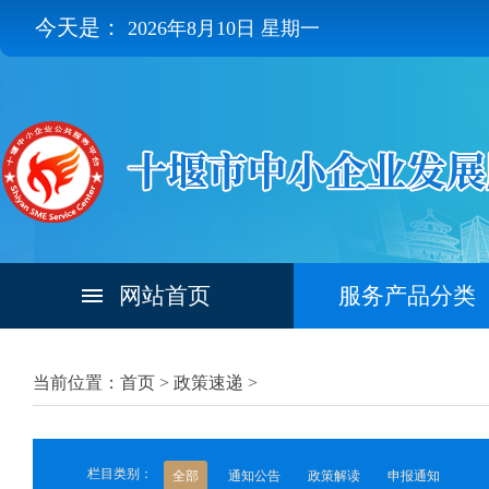
今天是：
2026年8月10日 星期一
网站首页
服务产品分类
当前位置：首页 >
政策速递
>
栏目类别：
全部
通知公告
政策解读
申报通知