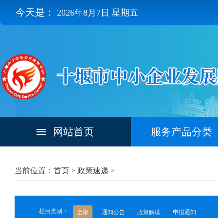
今天是：
2026年8月7日 星期五
网站首页
服务产品分类
当前位置：首页 >
政策速递
>
栏目类别：
全部
通知公告
政策解读
申报通知