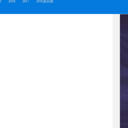
9
2018
2017
2016及以前