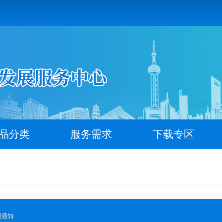
品分类
服务需求
下载专区
报通知