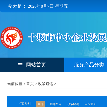
今天是：
2026年8月7日 星期五
网站首页
服务产品分类
当前位置：首页 >
政策速递
>
栏目类别：
全部
通知公告
政策解读
申报通知