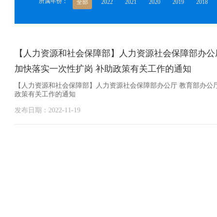
所属年份：
全部
2022
2021
2020
2019
2018
【人力资源和社会保障部】人力资源社会保障部办公厅
加快落实一次性扩岗 补助政策有关工作的通知
【人力资源和社会保障部】人力资源社会保障部办公厅 教育部办公厅
政策有关工作的通知
发布日期：2022-11-19