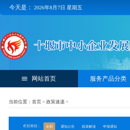
今天是：
2026年8月7日 星期五
网站首页
服务产品分类
当前位置：首页 >
政策速递
>
栏目类别：
全部
通知公告
政策解读
申报通知