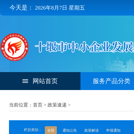
今天是：
2026年8月7日 星期五
网站首页
服务产品分类
当前位置：首页 >
政策速递
>
栏目类别：
全部
通知公告
政策解读
申报通知