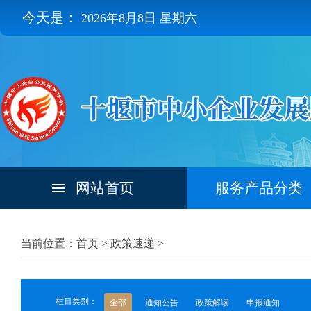
今天是：
2026年8月8日 星期六
网站首页
服务产品分类
当前位置：首页 >
政策速递
>
栏目类别：
全部
通知公告
政策解读
申报通知