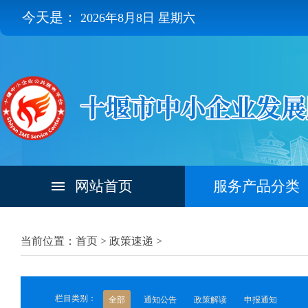
今天是：
2026年8月8日 星期六
网站首页
服务产品分类
当前位置：首页 >
政策速递
>
栏目类别：
全部
通知公告
政策解读
申报通知