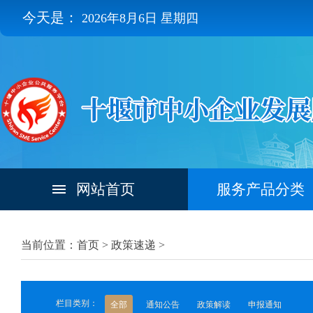
今天是：
2026年8月6日 星期四
网站首页
服务产品分类
当前位置：首页 >
政策速递
>
栏目类别：
全部
通知公告
政策解读
申报通知