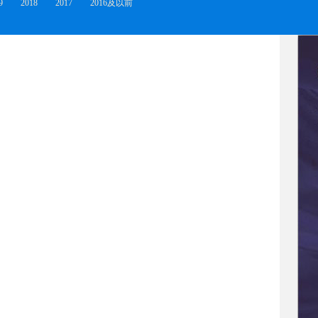
9
2018
2017
2016及以前