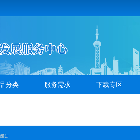
品分类
服务需求
下载专区
报通知