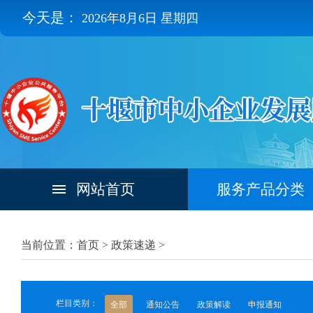
今天是：
2026年8月6日 星期四
网站首页
服务产品分类
当前位置：首页 >
政策速递
>
栏目类别：
全部
通知公告
政策解读
申报通知