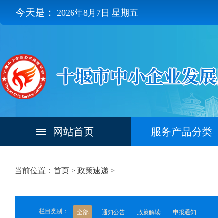
今天是：
2026年8月7日 星期五
网站首页
服务产品分类
当前位置：首页 >
政策速递
>
栏目类别：
全部
通知公告
政策解读
申报通知