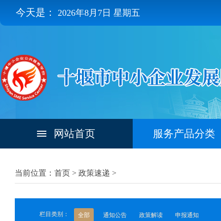
今天是：
2026年8月7日 星期五
网站首页
服务产品分类
当前位置：首页 >
政策速递
>
栏目类别：
全部
通知公告
政策解读
申报通知